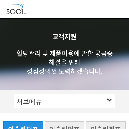
고객지원
혈당관리 및 제품이용에 관한 궁금증
해결을 위해
성심성의껏 노력하겠습니다.
서브메뉴