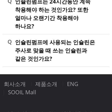
인슐린펌프는 24시간동안 계속
착용해야 하는 것인가요? 또한
얼마나 오랜기간 착용해야
하나요?
인슐린펌프에 사용되는 인슐린은
주사로 맞을 때 쓰는 인슐린과
같은 것인가요?
회사소개
제품소개
ENG
SOOIL Mall