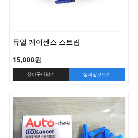
듀얼 케어센스 스트립
15,000원
상세정보보기
장바구니담기