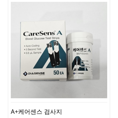
A+케어센스 검사지