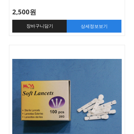
2,500원
상세정보보기
장바구니담기