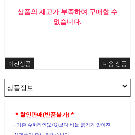
상품의 재고가 부족하여 구매할 수
없습니다.
이전상품
다음 상품
상품정보
* 할인판매(반품불가) *
- 기존 슈퍼라인(27G)보다 바늘 굵기가 얇아진
신제품이 출시 되었습니다.