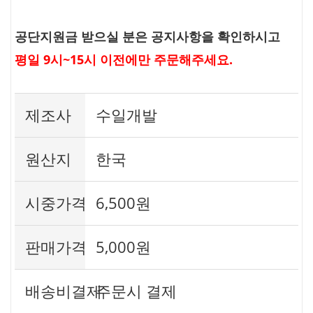
공단지원금 받으실 분은 공지사항을 확인하시고
평일 9시~15시 이전에만 주문해주세요.
제조사
수일개발
원산지
한국
시중가격
6,500원
판매가격
5,000원
배송비결제
주문시 결제