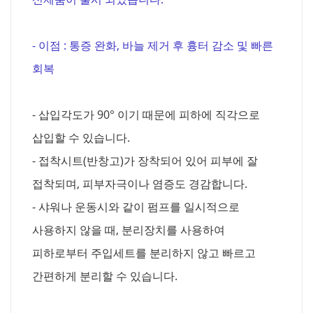
- 이점 : 통증 완화, 바늘 제거 후 흉터 감소 및 빠른
회복
- 삽입각도가 90° 이기 때문에 피하에 직각으로
삽입할 수 있습니다.
- 접착시트(반창고)가 장착되어 있어 피부에 잘
접착되며, 피부자극이나 염증도 경감합니다.
- 샤워나 운동시와 같이 펌프를 일시적으로
사용하지 않을 때, 분리장치를 사용하여
피하로부터 주입세트를 분리하지 않고 빠르고
간편하게 분리할 수 있습니다.