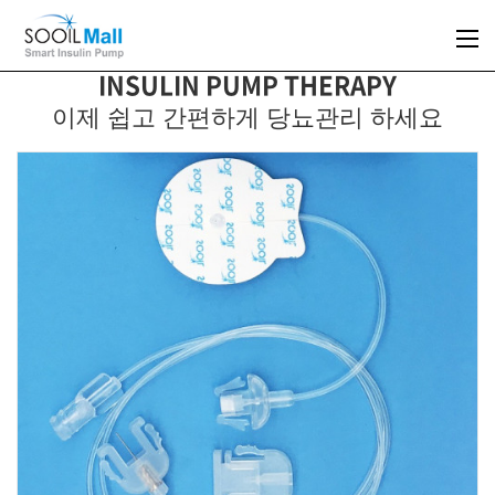
INSULIN PUMP THERAPY
이제 쉽고 간편하게 당뇨관리 하세요