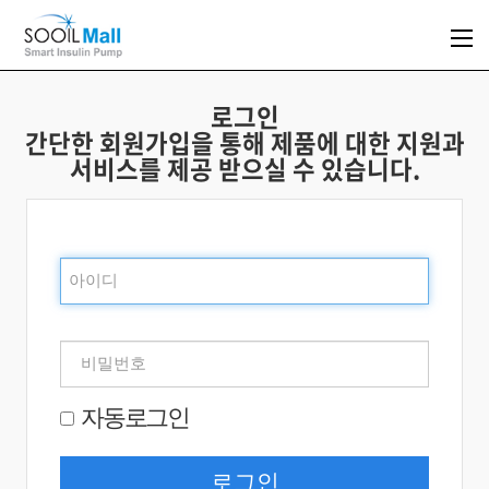
로그인
간단한 회원가입을 통해 제품에 대한 지원과
서비스를 제공 받으실 수 있습니다.
자동로그인
로그인