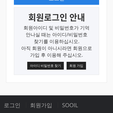
회원로그인 안내
회원아이디 및 비밀번호가 기억
안나실 때는 아이디/비밀번호
찾기를 이용하십시오.
아직 회원이 아니시라면 회원으로
가입 후 이용해 주십시오.
아이디 비밀번호 찾기
회원 가입
로그인
회원가입
SOOIL