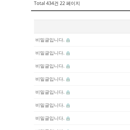
Total 434건
22 페이지
비밀글입니다.
비밀글입니다.
비밀글입니다.
비밀글입니다.
비밀글입니다.
비밀글입니다.
비밀글입니다.