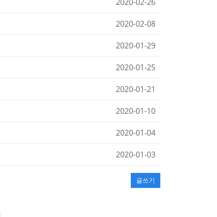
2020-02-26
2020-02-08
2020-01-29
2020-01-25
2020-01-21
2020-01-10
2020-01-04
2020-01-03
글쓰기