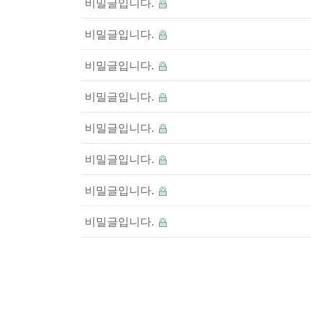
비밀글입니다.
비밀글입니다.
비밀글입니다.
비밀글입니다.
비밀글입니다.
비밀글입니다.
비밀글입니다.
비밀글입니다.