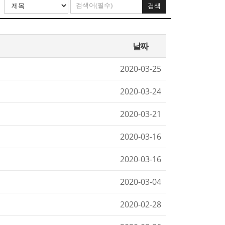
검색
날짜
2020-03-25
2020-03-24
2020-03-21
2020-03-16
2020-03-16
2020-03-04
2020-02-28