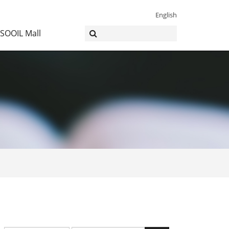
English
SOOIL Mall