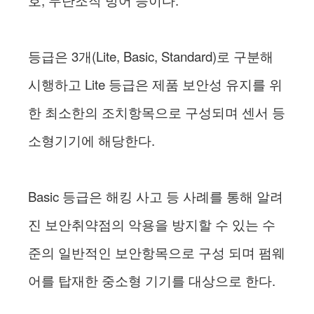
등급은 3개(Lite, Basic, Standard)로 구분해
시행하고 Lite 등급은 제품 보안성 유지를 위
한 최소한의 조치항목으로 구성되며 센서 등
소형기기에 해당한다.
Basic 등급은 해킹 사고 등 사례를 통해 알려
진 보안취약점의 악용을 방지할 수 있는 수
준의 일반적인 보안항목으로 구성 되며 펌웨
어를 탑재한 중소형 기기를 대상으로 한다.