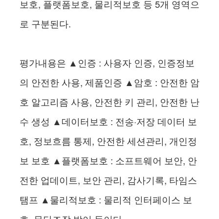
보호, 플랫폼보호, 물리적보호 등 5개 영역으
로 구분된다.
평가내용은 ▲인증 : 사용자 인증, 인증정보
의 안전한 사용, 제품인증 ▲암호 : 안전한 암
호 알고리즘 사용, 안전한 키 관리, 안전한 난
수 생성 ▲데이터보호 : 전송·저장 데이터 보
호, 정보흐름 통제, 안전한 세션관리, 개인정
보 보호 ▲플랫폼보호 : 소프트웨어 보안, 안
전한 업데이트, 보안 관리, 감사기록, 타임스
탬프 ▲물리적보호 : 물리적 인터페이스 보
호, 무단조작 방어 등이다.