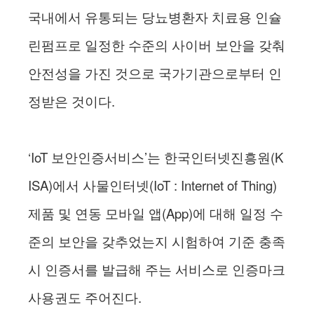
국내에서 유통되는 당뇨병환자 치료용 인슐
린펌프로 일정한 수준의 사이버 보안을 갖춰
안전성을 가진 것으로 국가기관으로부터 인
정받은 것이다.
‘IoT 보안인증서비스’는 한국인터넷진흥원(K
ISA)에서 사물인터넷(IoT : Internet of Thing)
제품 및 연동 모바일 앱(App)에 대해 일정 수
준의 보안을 갖추었는지 시험하여 기준 충족
시 인증서를 발급해 주는 서비스로 인증마크
사용권도 주어진다.