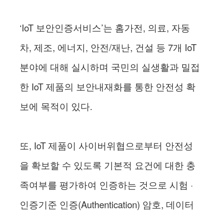
‘IoT 보안인증서비스’는 홈가전, 의료, 자동
차, 제조, 에너지, 안전/재난, 건설 등 7개 IoT
분야에 대해 실시하며 국민의 실생활과 밀접
한 IoT 제품의 보안내재화를 통한 안전성 확
보에 목적이 있다.
또, IoT 제품이 사이버위협으로부터 안전성
을 확보할 수 있도록 기본적 요건에 대한 충
족여부를 평가하여 인증하는 것으로 시험 ·
인증기준 인증(Authentication) 암호, 데이터