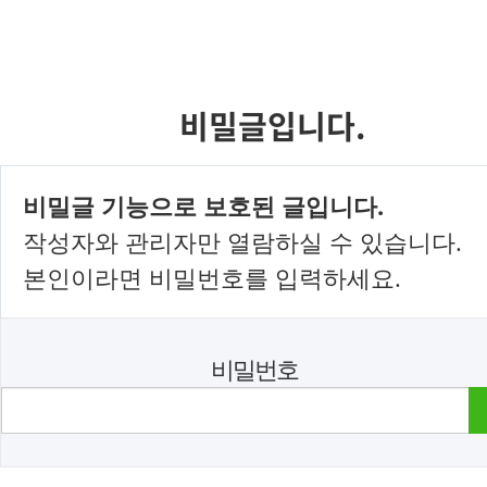
비밀글입니다.
비밀글 기능으로 보호된 글입니다.
작성자와 관리자만 열람하실 수 있습니다.
본인이라면 비밀번호를 입력하세요.
비밀번호