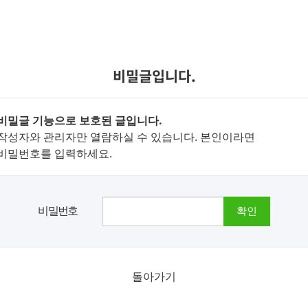
비밀글입니다.
비밀글 기능으로 보호된 글입니다.
작성자와 관리자만 열람하실 수 있습니다. 본인이라면
비밀번호를 입력하세요.
비밀번호
돌아가기