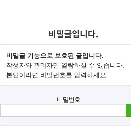
비밀글입니다.
비밀글 기능으로 보호된 글입니다.
작성자와 관리자만 열람하실 수 있습니다.
본인이라면 비밀번호를 입력하세요.
비밀번호