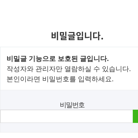
비밀글입니다.
비밀글 기능으로 보호된 글입니다.
작성자와 관리자만 열람하실 수 있습니다.
본인이라면 비밀번호를 입력하세요.
비밀번호