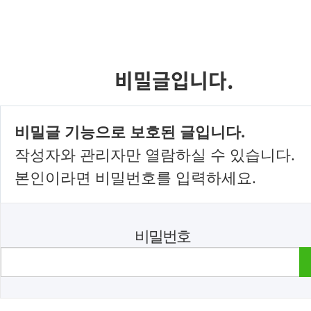
비밀글입니다.
비밀글 기능으로 보호된 글입니다.
작성자와 관리자만 열람하실 수 있습니다.
본인이라면 비밀번호를 입력하세요.
비밀번호