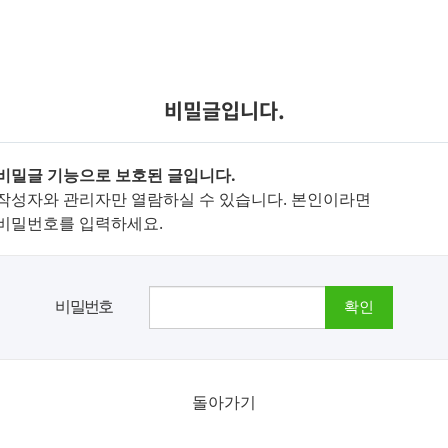
비밀글입니다.
비밀글 기능으로 보호된 글입니다.
작성자와 관리자만 열람하실 수 있습니다. 본인이라면
비밀번호를 입력하세요.
비밀번호
돌아가기