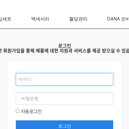
입세트
액세서리
혈당관리
DANA 모
로그인
 회원가입을 통해 제품에 대한 지원과 서비스를 제공 받으실 수 있
자동로그인
로그인