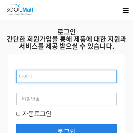
로그인
간단한 회원가입을 통해 제품에 대한 지원과
서비스를 제공 받으실 수 있습니다.
자동로그인
로그인