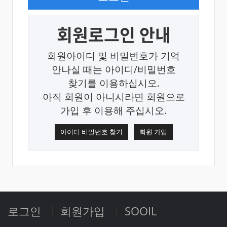
회원로그인 안내
회원아이디 및 비밀번호가 기억
안나실 때는 아이디/비밀번호
찾기를 이용하십시오.
아직 회원이 아니시라면 회원으로
가입 후 이용해 주십시오.
아이디 비밀번호 찾기
회원 가입
로그인
회원가입
SOOIL